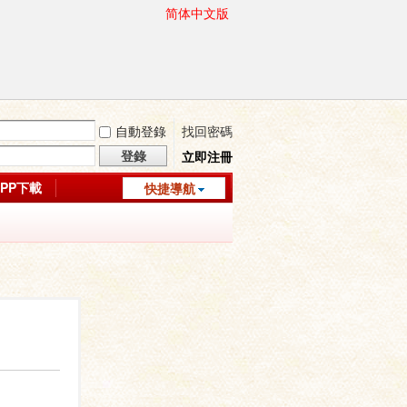
简体中文版
自動登錄
找回密碼
登錄
立即注冊
APP下載
快捷導航