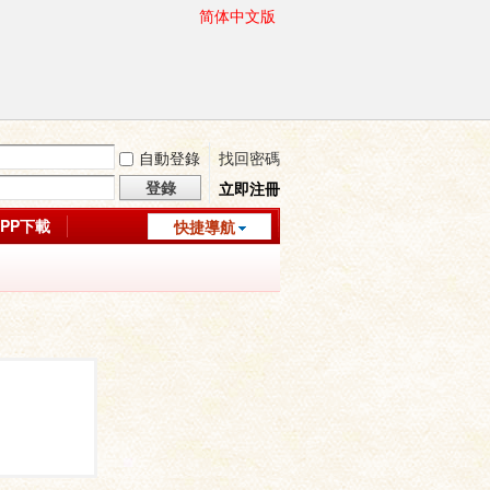
简体中文版
自動登錄
找回密碼
登錄
立即注冊
APP下載
快捷導航