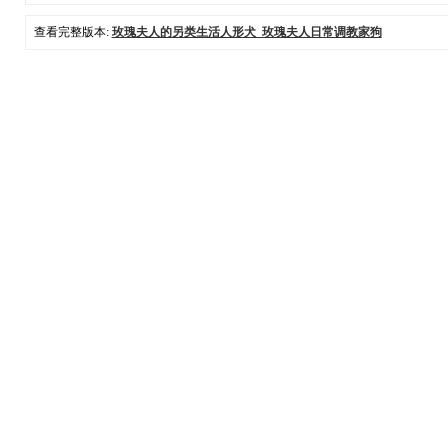
查看完整版本:
玫瑰夫人的另类生活人形犬_玫瑰夫人日常调教家狗