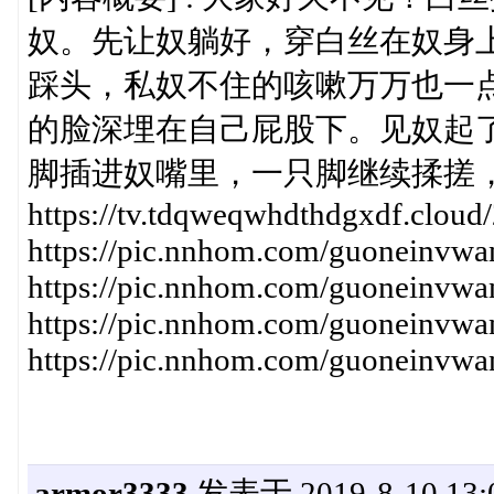
奴。先让奴躺好，穿白丝在奴身
踩头，私奴不住的咳嗽万万也一
的脸深埋在自己屁股下。见奴起
脚插进奴嘴里，一只脚继续揉搓
https://tv.tdqweqwhdthdgxdf.clo
https://pic.nnhom.com/guoneinvwa
https://pic.nnhom.com/guoneinvwa
https://pic.nnhom.com/guoneinvwa
https://pic.nnhom.com/guoneinvwa
armor3333
发表于 2019-8-10 13:0