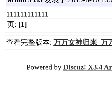
111111111111
页:
[1]
查看完整版本:
万万女神归来_万
Powered by
Discuz! X3.4 Ar