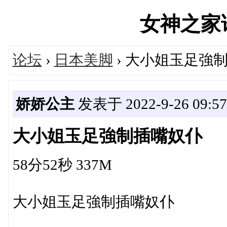
女神之家论坛
论坛
›
日本美脚
› 大小姐玉足強
娇娇公主
发表于 2022-9-26 09:57
大小姐玉足強制插嘴奴仆
58分52秒 337M
大小姐玉足強制插嘴奴仆