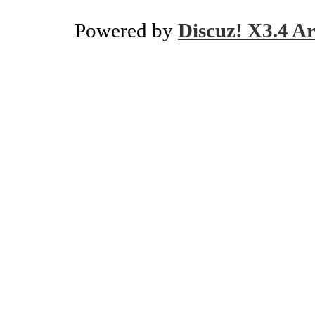
Powered by
Discuz! X3.4 Ar