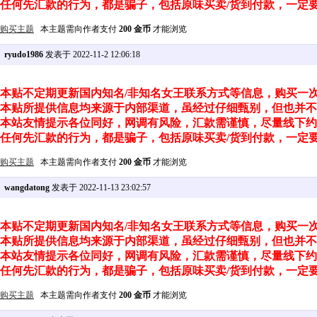
任何先汇款的行为，都是骗子，包括原味买卖/货到付款，一定
购买主题
本主题需向作者支付
200 金币
才能浏览
ryudo1986
发表于 2022-11-2 12:06:18
本贴不定期更新国内知名/非知名女王联系方式等信息，购买一
本贴所提供信息均来源于内部渠道，虽经过仔细甄别，但也并不
本站友情提示各位同好，网调有风险，汇款需谨慎，尽量线下约
任何先汇款的行为，都是骗子，包括原味买卖/货到付款，一定
购买主题
本主题需向作者支付
200 金币
才能浏览
wangdatong
发表于 2022-11-13 23:02:57
本贴不定期更新国内知名/非知名女王联系方式等信息，购买一
本贴所提供信息均来源于内部渠道，虽经过仔细甄别，但也并不
本站友情提示各位同好，网调有风险，汇款需谨慎，尽量线下约
任何先汇款的行为，都是骗子，包括原味买卖/货到付款，一定
购买主题
本主题需向作者支付
200 金币
才能浏览