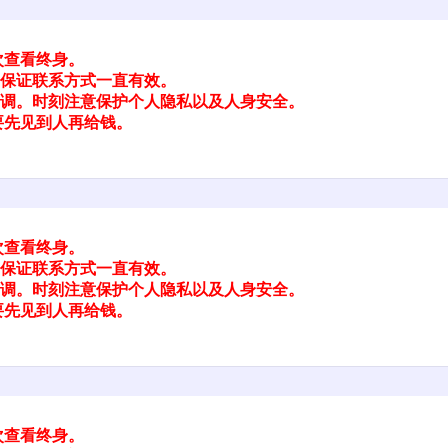
次查看终身。
保证联系方式一直有效。
调。时刻注意保护个人隐私以及人身安全。
要先见到人再给钱。
次查看终身。
保证联系方式一直有效。
调。时刻注意保护个人隐私以及人身安全。
要先见到人再给钱。
次查看终身。