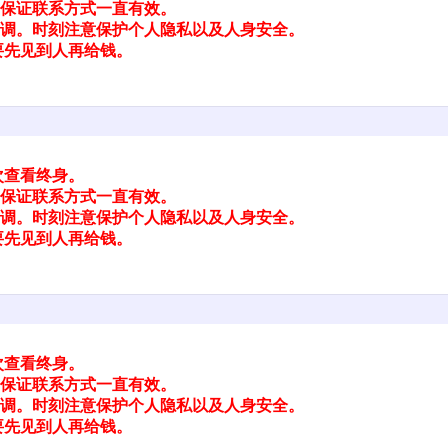
保证联系方式一直有效。
调。时刻注意保护个人隐私以及人身安全。
要先见到人再给钱。
次查看终身。
保证联系方式一直有效。
调。时刻注意保护个人隐私以及人身安全。
要先见到人再给钱。
次查看终身。
保证联系方式一直有效。
调。时刻注意保护个人隐私以及人身安全。
要先见到人再给钱。