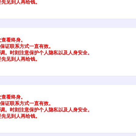
要先见到人再给钱。
次查看终身。
保证联系方式一直有效。
调。时刻注意保护个人隐私以及人身安全。
要先见到人再给钱。
次查看终身。
保证联系方式一直有效。
调。时刻注意保护个人隐私以及人身安全。
要先见到人再给钱。