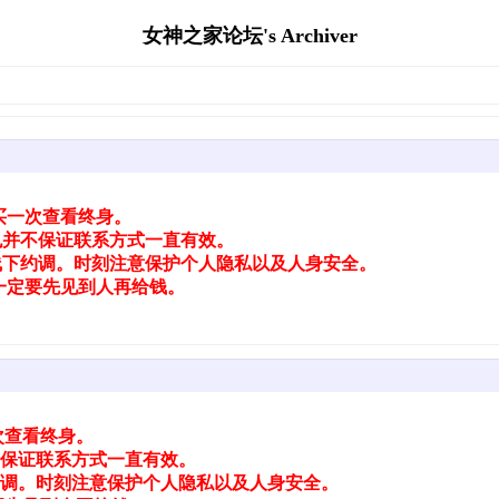
女神之家论坛's Archiver
买一次查看终身。
也并不保证联系方式一直有效。
线下约调。时刻注意保护个人隐私以及人身安全。
一定要先见到人再给钱。
次查看终身。
保证联系方式一直有效。
调。时刻注意保护个人隐私以及人身安全。