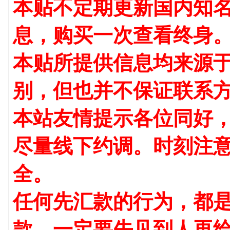
本贴不定期更新国内知名
息，购买一次查看终身
本贴所提供信息均来源
别，但也并不保证联系
本站友情提示各位同好
尽量线下约调。时刻注
全。
任何先汇款的行为，都是
款，一定要先见到人再