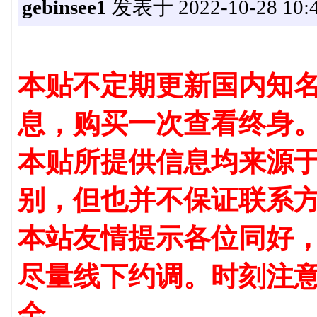
gebinsee1
发表于 2022-10-28 10:4
本贴不定期更新国内知名
息，购买一次查看终身
本贴所提供信息均来源
别，但也并不保证联系
本站友情提示各位同好
尽量线下约调。时刻注
全。