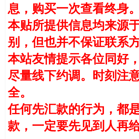
息，购买一次查看终身
本贴所提供信息均来源
别，但也并不保证联系
本站友情提示各位同好
尽量线下约调。时刻注
全。
任何先汇款的行为，都是
款，一定要先见到人再