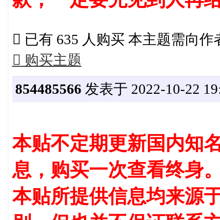

已有 635 人购买 本主题需向

购买主题
854485566
发表于 2022-10-22 19:
本贴不定期更新国内知名
息，购买一次查看终身
本贴所提供信息均来源