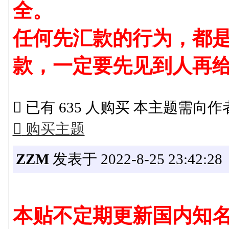
全。
任何先汇款的行为，都是
款，一定要先见到人再

已有 635 人购买 本主题需向

购买主题
ZZM
发表于 2022-8-25 23:42:28
本贴不定期更新国内知名