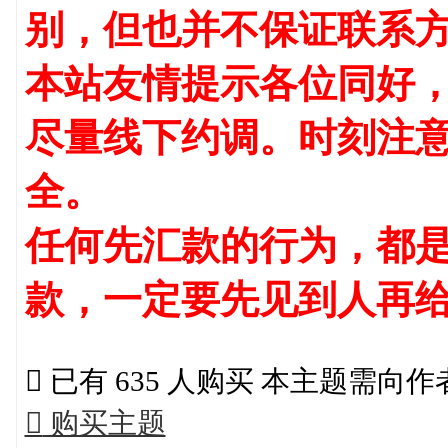
别，但也并不保证联系
本站友情提示各位同好
尽量线下约调。时刻注
全。
任何先汇款的行为，都是
款，一定要先见到人再

已有 635 人购买 本主题需向

购买主题