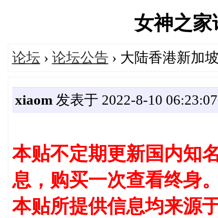
女神之家论坛
论坛
›
论坛公告
› 大陆香港新加
xiaom
发表于 2022-8-10 06:23:07
本贴不定期更新国内知名
息，购买一次查看终身
本贴所提供信息均来源