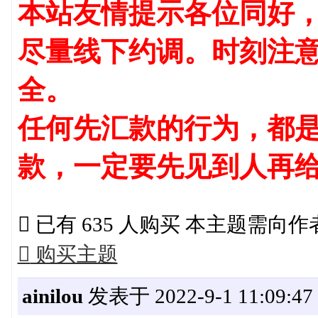
本站友情提示各位同好
尽量线下约调。时刻注
全。
任何先汇款的行为，都是
款，一定要先见到人再

已有 635 人购买 本主题需向

购买主题
ainilou
发表于 2022-9-1 11:09:47