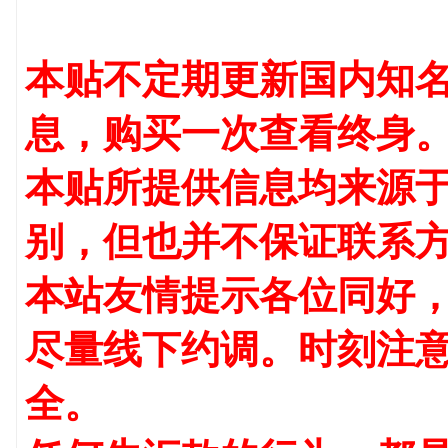
本贴不定期更新国内知名
息，购买一次查看终身
本贴所提供信息均来源
别，但也并不保证联系
本站友情提示各位同好
尽量线下约调。时刻注
全。