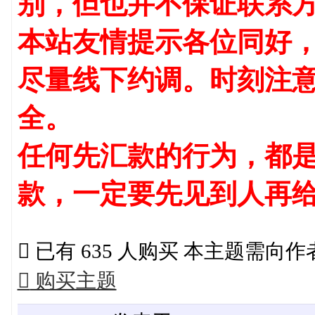
别，但也并不保证联系
本站友情提示各位同好
尽量线下约调。时刻注
全。
任何先汇款的行为，都是
款，一定要先见到人再

已有 635 人购买 本主题需向

购买主题