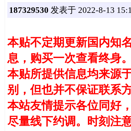
187329530
发表于 2022-8-13 15:1
本贴不定期更新国内知名
息，购买一次查看终身
本贴所提供信息均来源
别，但也并不保证联系
本站友情提示各位同好
尽量线下约调。时刻注