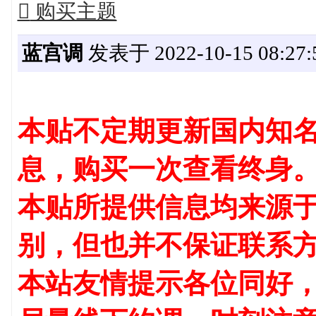

购买主题
蓝宫调
发表于 2022-10-15 08:27:
本贴不定期更新国内知名
息，购买一次查看终身
本贴所提供信息均来源
别，但也并不保证联系
本站友情提示各位同好