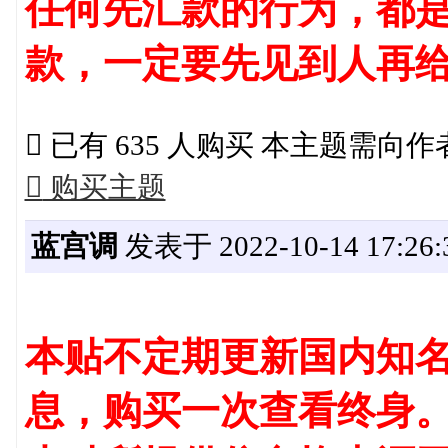
任何先汇款的行为，都是
款，一定要先见到人再

已有 635 人购买 本主题需向

购买主题
蓝宫调
发表于 2022-10-14 17:26:
本贴不定期更新国内知名
息，购买一次查看终身