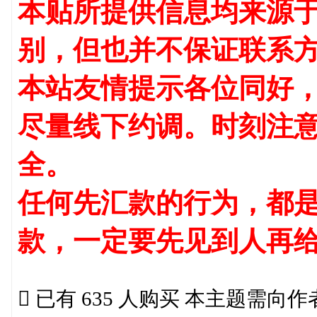
本贴所提供信息均来源
别，但也并不保证联系
本站友情提示各位同好
尽量线下约调。时刻注
全。
任何先汇款的行为，都是
款，一定要先见到人再

已有 635 人购买 本主题需向