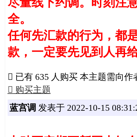
尽量线下约调。时刻注
全。
任何先汇款的行为，都是
款，一定要先见到人再

已有 635 人购买 本主题需向

购买主题
蓝宫调
发表于 2022-10-15 08:31: