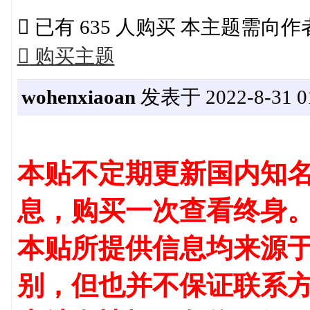

已有 635 人购买 本主题需向

购买主题
wohenxiaoan
发表于 2022-8-31 01
本贴不定期更新国内知名
息，购买一次查看终身
本贴所提供信息均来源
别，但也并不保证联系